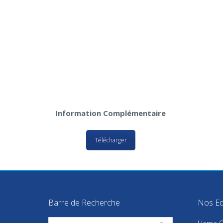
Information Complémentaire
Télécharger
Barre de Recherche
Nos Eq