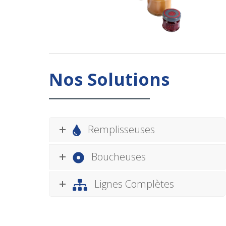
Nos Solutions
Remplisseuses
Boucheuses
Lignes Complètes