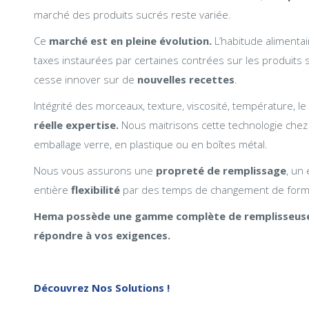
marché des produits sucrés reste variée.
Ce
marché est en pleine évolution.
L’habitude alimentai
taxes instaurées par certaines contrées sur les produits
cesse innover sur de
nouvelles recettes
.
Intégrité des morceaux, texture, viscosité, température,
réelle expertise.
Nous maitrisons cette technologie chez
emballage verre, en plastique ou en boîtes métal.
Nous vous assurons une
propreté
de remplissage
, un
entière
flexibilité
par des temps de changement de forma
Hema possède une gamme complète de remplisseuse
répondre à vos exigences.
Découvrez Nos Solutions !