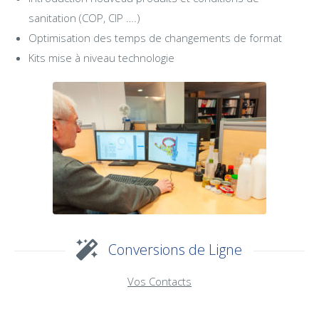
sanitation (COP, CIP ….)
Optimisation des temps de changements de format
Kits mise à niveau technologie
Conversions de Ligne
Vos Contacts