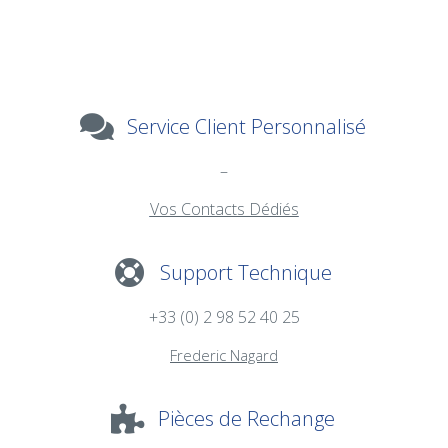
Service Client Personnalisé
–
Vos Contacts Dédiés
Support Technique
+33 (0) 2 98 52 40 25
Frederic Nagard
Pièces de Rechange