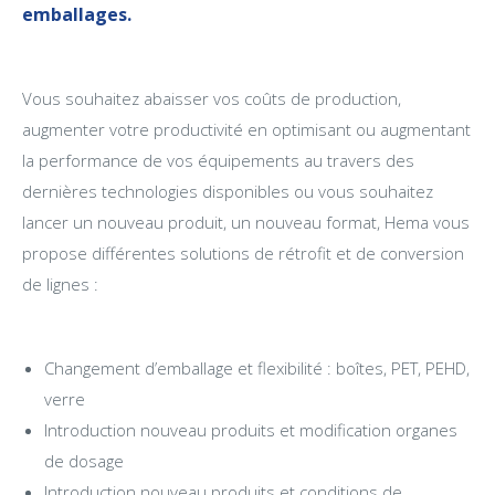
emballages.
Vous souhaitez abaisser vos coûts de production,
augmenter votre productivité en optimisant ou augmentant
la performance de vos équipements au travers des
dernières technologies disponibles ou vous souhaitez
lancer un nouveau produit, un nouveau format, Hema vous
propose différentes solutions de rétrofit et de conversion
de lignes :
Changement d’emballage et flexibilité : boîtes, PET, PEHD,
verre
Introduction nouveau produits et modification organes
de dosage
Introduction nouveau produits et conditions de