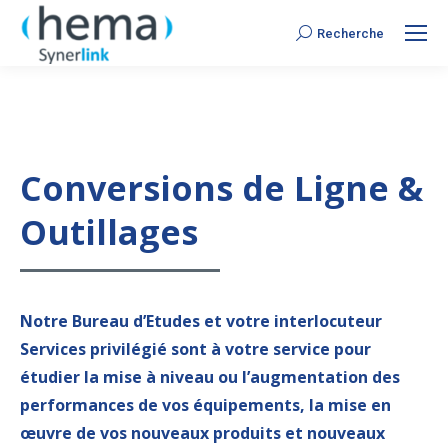
Recherche
Search:
Conversions de Ligne &
Outillages
Notre Bureau d’Etudes et votre interlocuteur
Services privilégié sont à votre service pour
étudier la mise à niveau ou l’augmentation des
performances de vos équipements, la mise en
œuvre de vos nouveaux produits et nouveaux