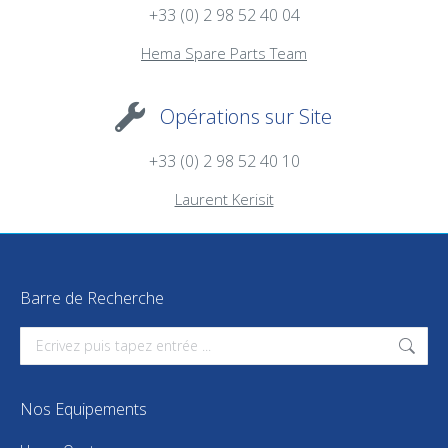
+33 (0) 2 98 52 40 04
Hema Spare Parts Team
Opérations sur Site
+33 (0) 2 98 52 40 10
Laurent Kerisit
Barre de Recherche
Search:
Nos Equipements