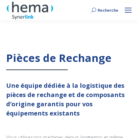
Recherche
Search:
Pièces de Rechange
Une équipe dédiée à la logistique des
pièces de rechange et de composants
d’origine garantis pour vos
équipements existants
Vous utilisez nos machines depuis longtemps et même