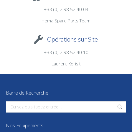
+33 (0) 2 98 52 40 04
Hema Spare Parts Team
Opérations sur Site
+33 (0) 2 98 52 40 10
Laurent Kerisit
Barre de Recherche
Search:
Nos Equipements