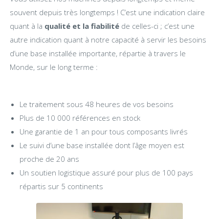
souvent depuis très longtemps ! C’est une indication claire
quant à la
qualité et la fiabilité
de celles-ci ; c’est une
autre indication quant à notre capacité à servir les besoins
d’une base installée importante, répartie à travers le
Monde, sur le long terme :
Le traitement sous 48 heures de vos besoins
Plus de 10 000 références en stock
Une garantie de 1 an pour tous composants livrés
Le suivi d’une base installée dont l’âge moyen est
proche de 20 ans
Un soutien logistique assuré pour plus de 100 pays
répartis sur 5 continents