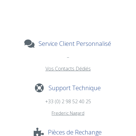
Service Client Personnalisé
–
Vos Contacts Dédiés
Support Technique
+33 (0) 2 98 52 40 25
Frederic Nagard
Pièces de Rechange