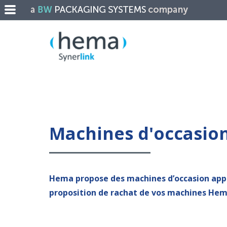
Machines d'occasio
Hema propose des machines d’occasion appr
proposition de rachat de vos machines Hem