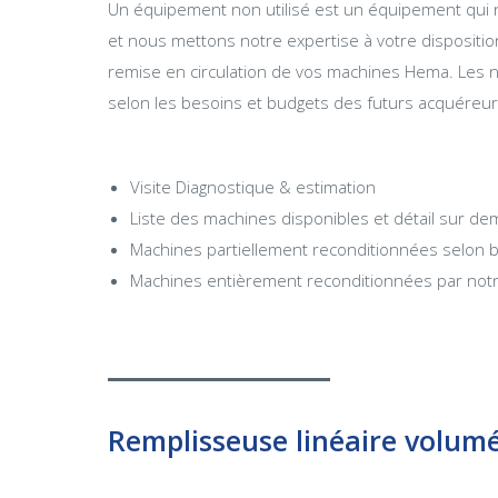
Un équipement non utilisé est un équipement qui 
et nous mettons notre expertise à votre disposition 
remise en circulation de vos machines Hema. Les 
selon les besoins et budgets des futurs acquéreur
Visite Diagnostique & estimation
Liste des machines disponibles et détail sur d
Machines partiellement reconditionnées selon b
Machines entièrement reconditionnées par notre
Remplisseuse linéaire volum