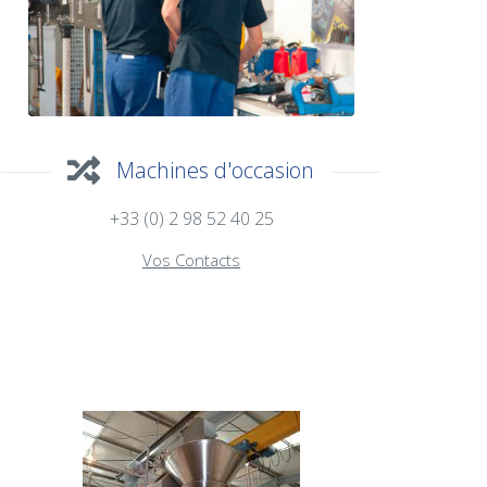
Machines d'occasion
+33 (0) 2 98 52 40 25
Vos Contacts