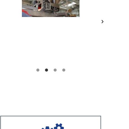
Reconditionnement